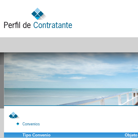
Convenios
Tipo Convenio
Objeto