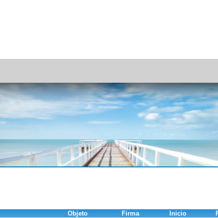
Objeto
Firma
Inicio