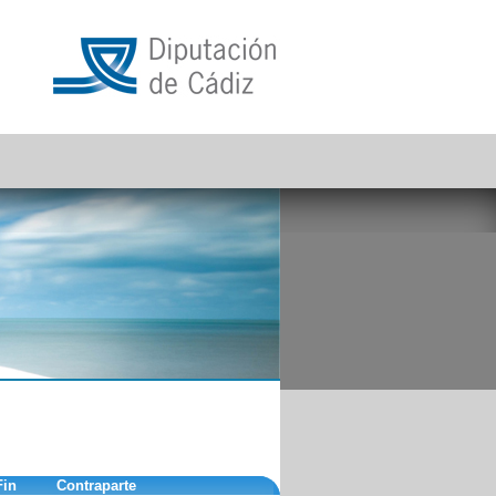
Fin
Contraparte