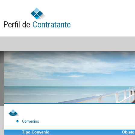
Convenios
Tipo Convenio
Objeto