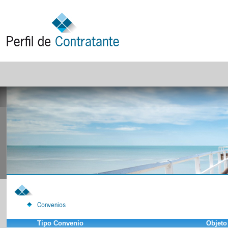
Convenios
Tipo Convenio
Objeto