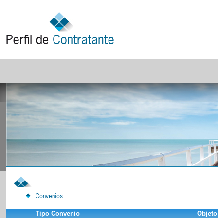
Convenios
Tipo Convenio
Objeto