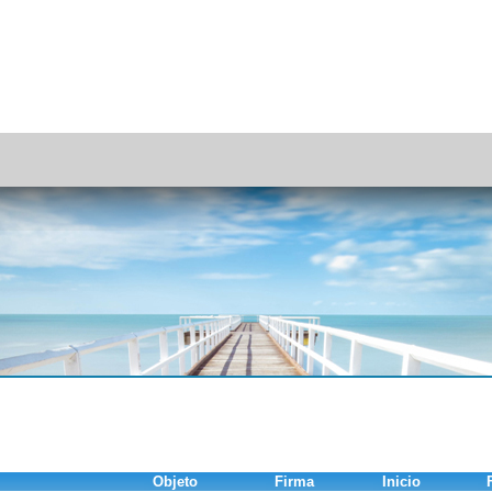
Objeto
Firma
Inicio