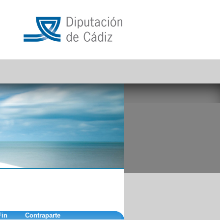
Fin
Contraparte