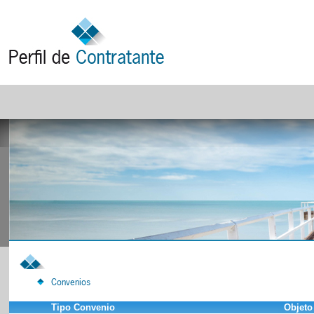
Convenios
Tipo Convenio
Objeto