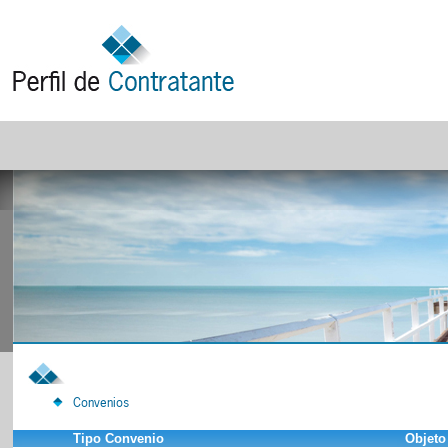
Convenios
Tipo Convenio
Objeto