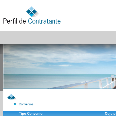
Convenios
Tipo Convenio
Objeto