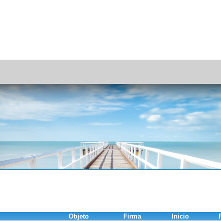
Objeto
Firma
Inicio