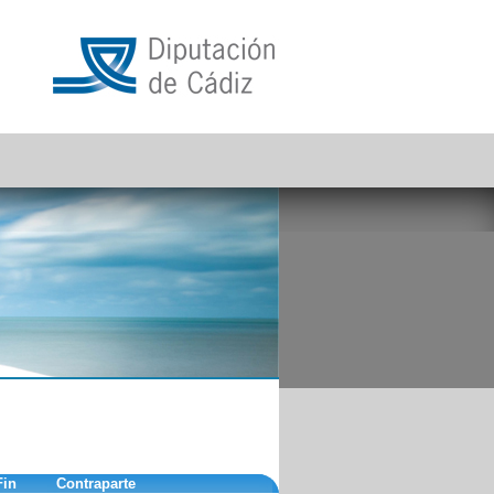
Fin
Contraparte