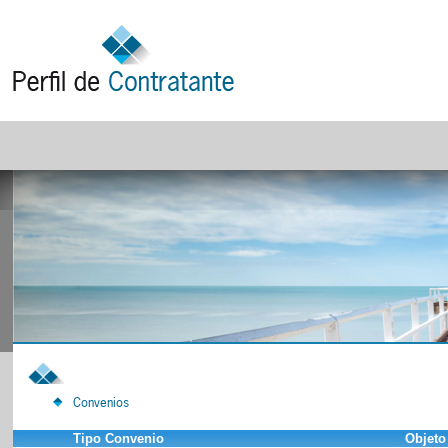
Convenios
Tipo Convenio
Objeto