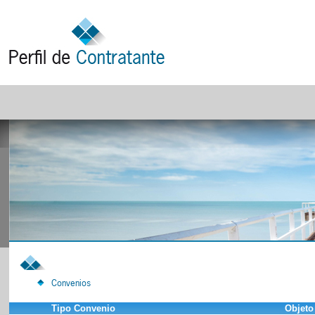
Convenios
Tipo Convenio
Objeto