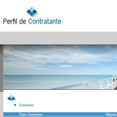
Convenios
Tipo Convenio
Objeto