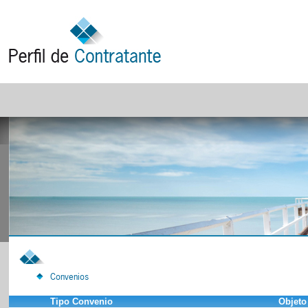
Convenios
Tipo Convenio
Objeto