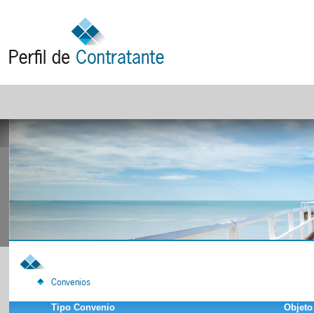
Convenios
Tipo Convenio
Objeto