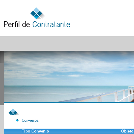
Convenios
Tipo Convenio
Objeto