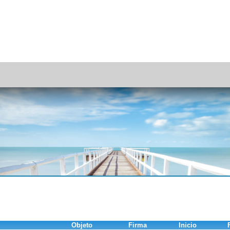
Objeto
Firma
Inicio