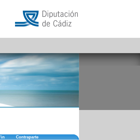
Fin
Contraparte