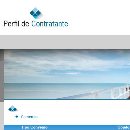
Convenios
Tipo Convenio
Objeto