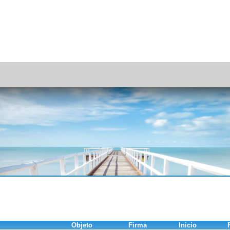
Objeto
Firma
Inicio