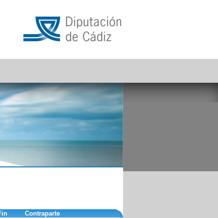
Fin
Contraparte