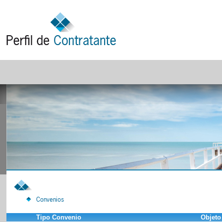
Convenios
Tipo Convenio
Objeto