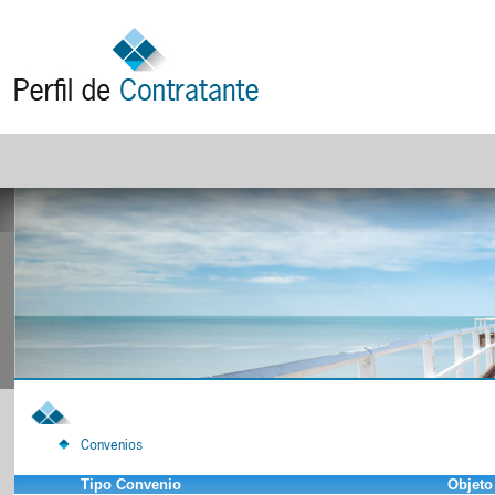
Convenios
Tipo Convenio
Objeto