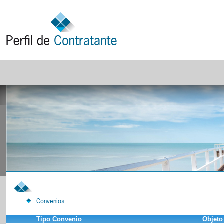
Convenios
Tipo Convenio
Objeto