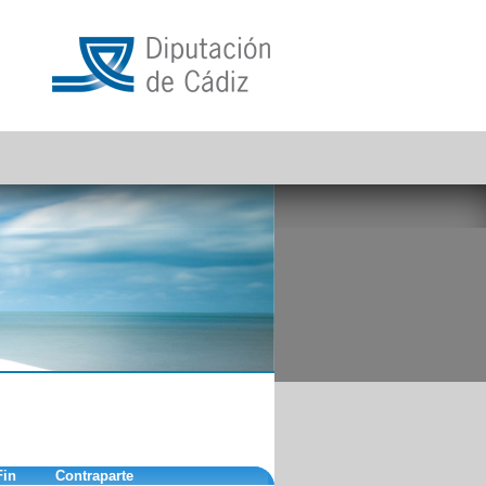
Fin
Contraparte