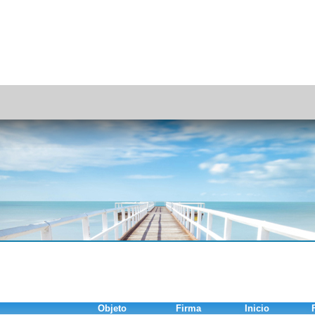
Objeto
Firma
Inicio