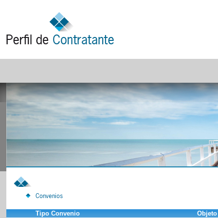
Convenios
Tipo Convenio
Objeto