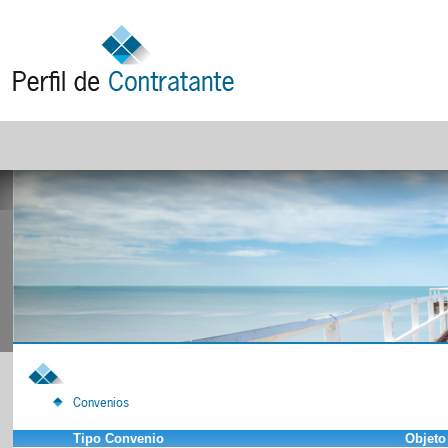
Convenios
Tipo Convenio
Objeto