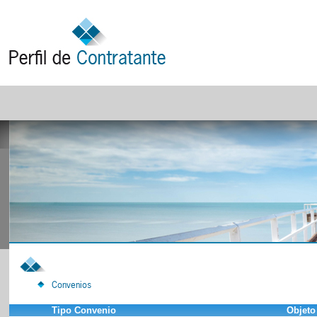
Convenios
Tipo Convenio
Objeto