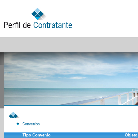
Convenios
Tipo Convenio
Objeto