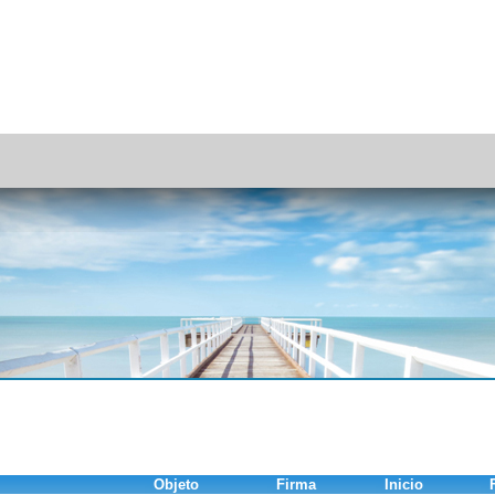
Objeto
Firma
Inicio