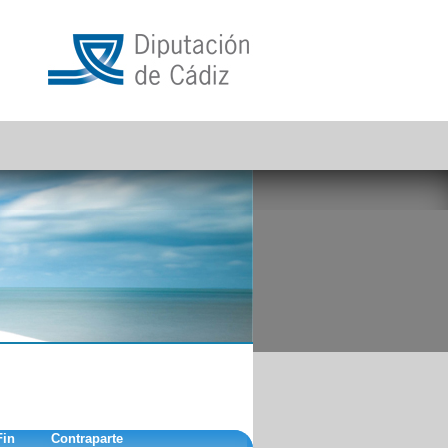
Fin
Contraparte