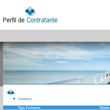
Convenios
Tipo Convenio
Objeto