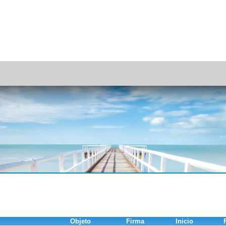
Objeto
Firma
Inicio