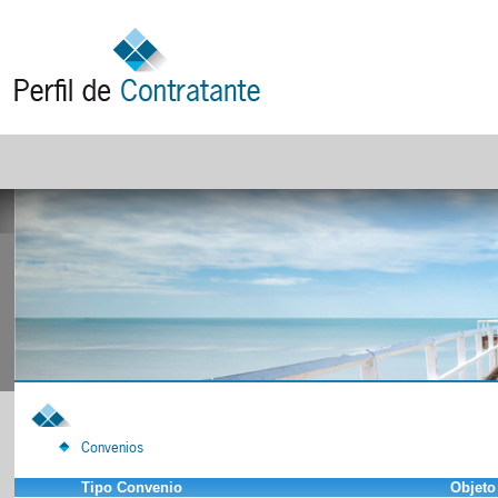
Convenios
Tipo Convenio
Objeto