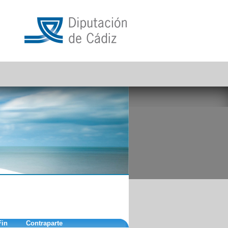
Fin
Contraparte