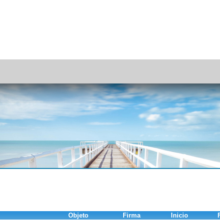
Objeto
Firma
Inicio