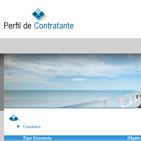
Convenios
Tipo Convenio
Objeto