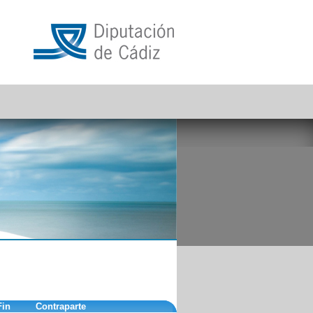
Fin
Contraparte