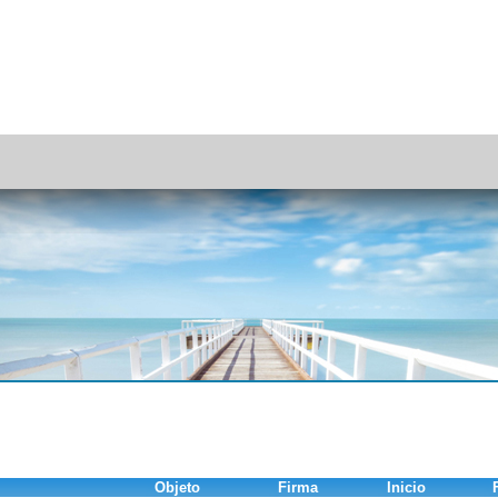
Objeto
Firma
Inicio