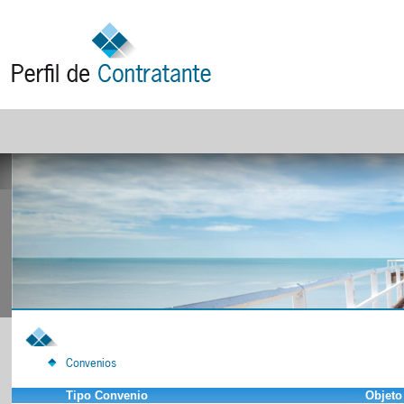
Convenios
Tipo Convenio
Objeto