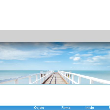
Objeto
Firma
Inicio