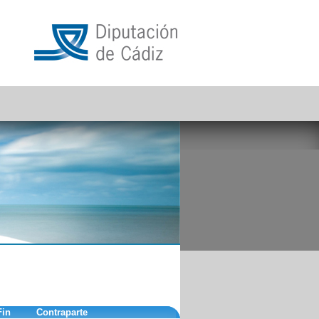
Fin
Contraparte