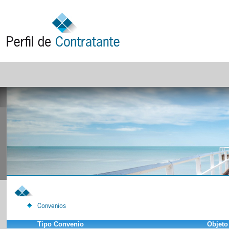
Convenios
Tipo Convenio
Objeto