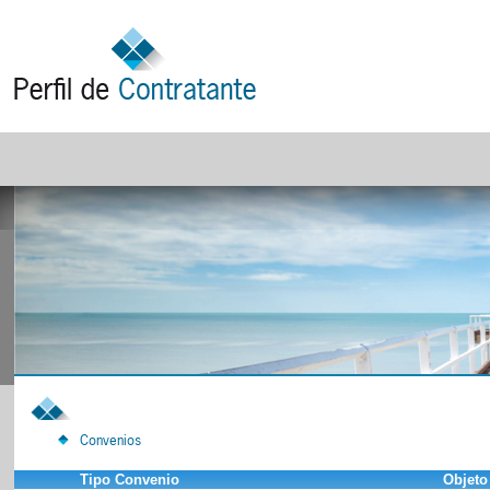
Convenios
Tipo Convenio
Objeto