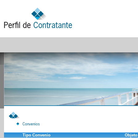
Convenios
Tipo Convenio
Objeto