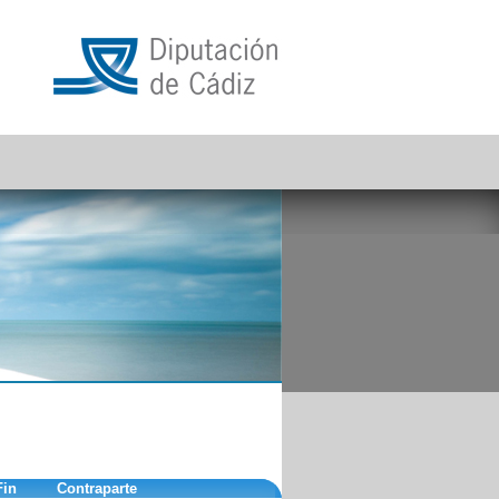
Fin
Contraparte