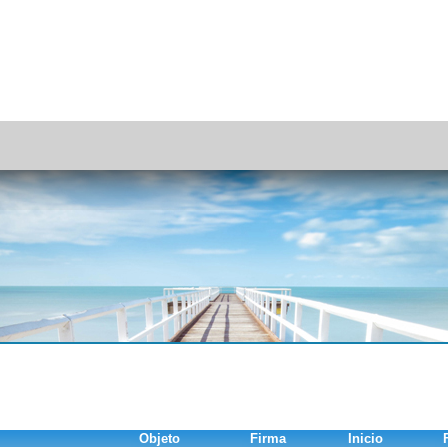
Objeto
Firma
Inicio