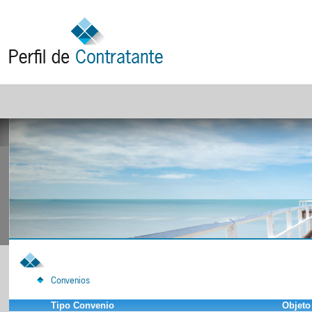
Convenios
Tipo Convenio
Objeto