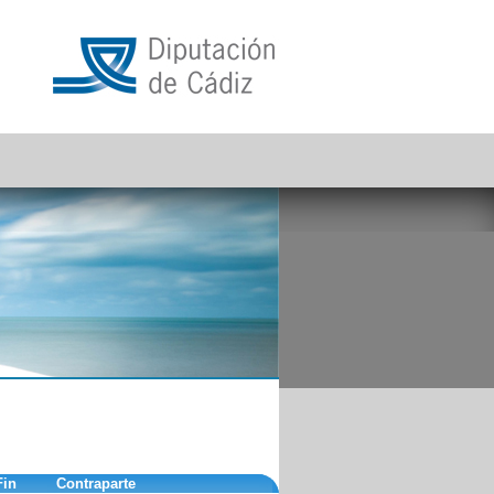
Fin
Contraparte