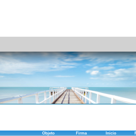
Objeto
Firma
Inicio