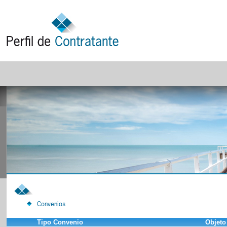
Convenios
Tipo Convenio
Objeto