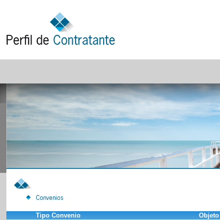
Convenios
Tipo Convenio
Objeto