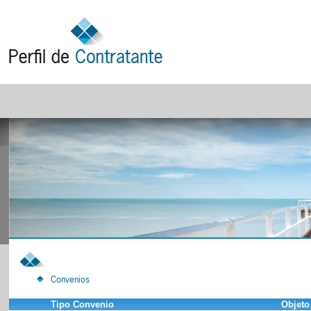
Convenios
Tipo Convenio
Objeto