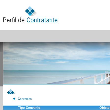
Convenios
Tipo Convenio
Objeto