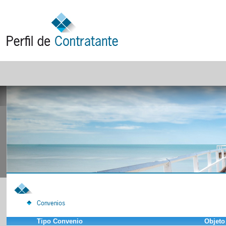
Convenios
Tipo Convenio
Objeto