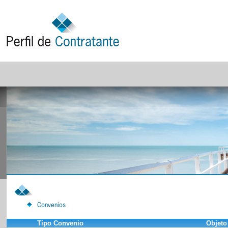
Convenios
Tipo Convenio
Objeto