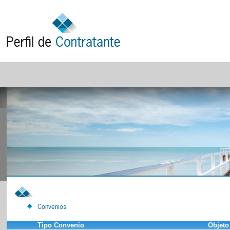
Convenios
Tipo Convenio
Objeto