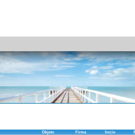
Objeto
Firma
Inicio