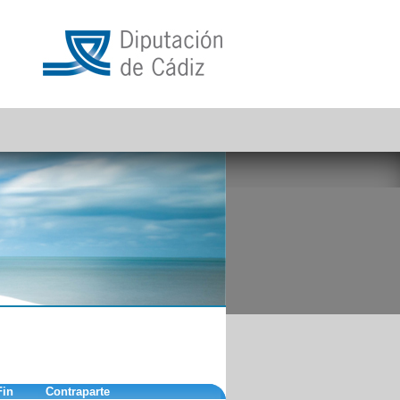
Fin
Contraparte